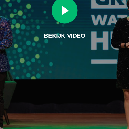
BEKIJK VIDEO